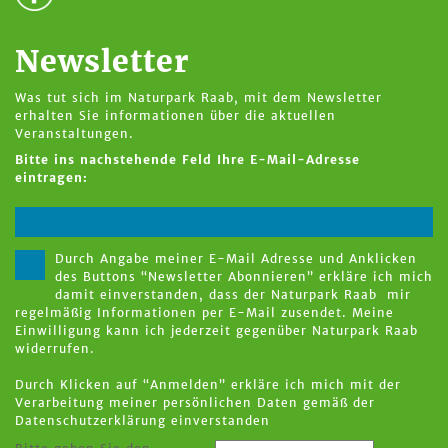
Newsletter
Was tut sich im Naturpark Raab, mit dem Newsletter
erhalten Sie informationen über die aktuellen
Veranstaltungen.
Bitte ins nachstehende Feld Ihre E-Mail-Adresse
eintragen:
Durch Angabe meiner E-Mail Adresse und Anklicken
des Buttons “Newsletter Abonnieren” erkläre ich mich
damit einverstanden, dass der Naturpark Raab mir
regelmäßig Informationen per E-Mail zusendet. Meine
Einwilligung kann ich jederzeit gegenüber Naturpark Raab
widerrufen.
Durch Klicken auf “Anmelden” erkläre ich mich mit der
Verarbeitung meiner persönlichen Daten gemäß der
Datenschutzerklärung
einverstanden