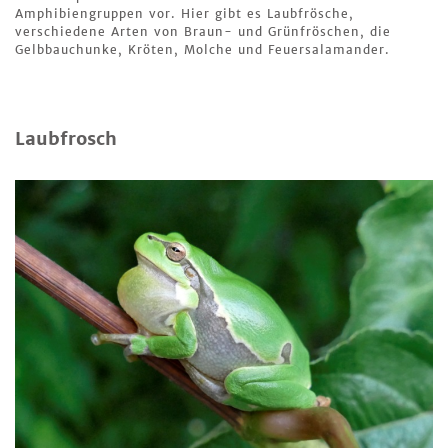
Amphibiengruppen vor. Hier gibt es Laubfrösche,
verschiedene Arten von Braun- und Grünfröschen, die
Gelbbauchunke, Kröten, Molche und Feuersalamander.
Laubfrosch