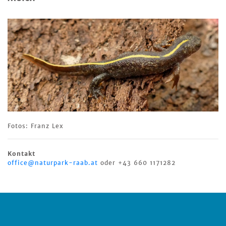
Fotos: Franz Lex
Kontakt
office@naturpark-raab.at
oder +43 660 1171282