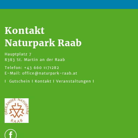
Kontakt
Naturpark Raab
Hauptplatz 7
8383 St. Martin an der Raab
Telefon: +43 660 1171282
E-Mail:
office@naturpark-raab.at
I Gutschein I
Kontakt I
Veranstaltungen I