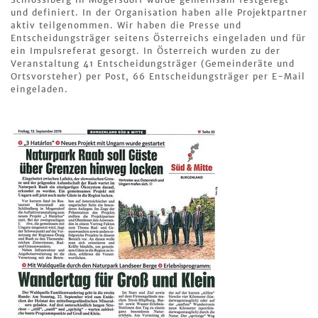
und definiert. In der Organisation haben alle Projektpartner
aktiv teilgenommen. Wir haben die Presse und
Entscheidungsträger seitens Österreichs eingeladen und für
ein Impulsreferat gesorgt. In Österreich wurden zu der
Veranstaltung 41 Entscheidungsträger (Gemeinderäte und
Ortsvorsteher) per Post, 66 Entscheidungsträger per E-Mail
eingeladen.