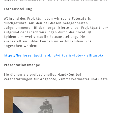
Fotoausstellung
Während des Projekts haben wir sechs Fotosafaris
durchgeführt. Aus den bei diesen Gelegenheiten
aufgenommenen Bildern organisierte unser Projektpartner-
aufgrund der Einschränkungen durch die Covid-19-
Epidemie - zwei virtuelle Fotoausstellung. Die
ausgestellten Bilder können unter folgendem Link
angesehen werden:
https://helloszentgotthard.hu/virtualis-foto-kiallitasok/
Präsentationsmappe
Sie dienen als professionelles Hand-Out bei
Veranstaltungen für Angebote, Zimmervermieter und Gäste.