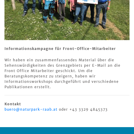
Informationskampagne für Front-Office-Mitarbeiter
Wir haben ein zusammenfassendes Material über die
Sehenswürdigkeiten des Grenzgebiets per E-Mail an die
Front Office Mitarbeiter geschickt. Um die
Beratungskompetenz zu steigern, haben wir
Informationsworkshops durchgeführt und verschiedene
Publikationen erstellt.
Kontakt
buero@naturpark-raab.at
oder +43 3329 4845373