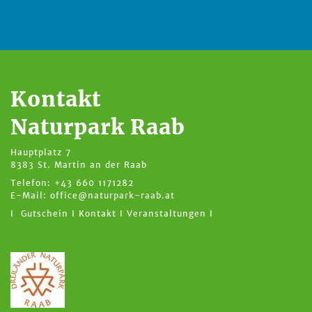
Kontakt
Naturpark Raab
Hauptplatz 7
8383 St. Martin an der Raab
Telefon: +43 660 1171282
E-Mail:
office@naturpark-raab.at
I Gutschein I
Kontakt I
Veranstaltungen I