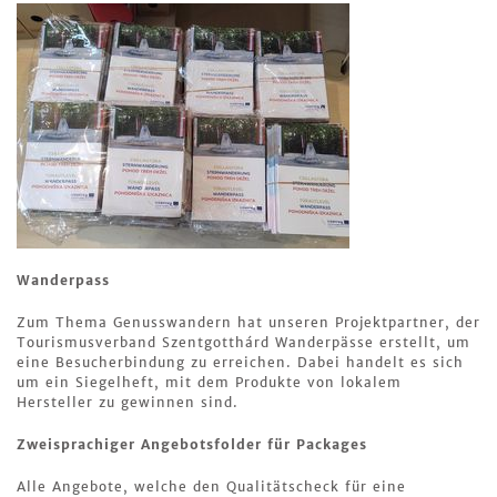
Wanderpass
Zum Thema Genusswandern hat unseren Projektpartner, der
Tourismusverband Szentgotthárd Wanderpässe erstellt, um
eine Besucherbindung zu erreichen. Dabei handelt es sich
um ein Siegelheft, mit dem Produkte von lokalem
Hersteller zu gewinnen sind.
Zweisprachiger Angebotsfolder für Packages
Alle Angebote, welche den Qualitätscheck für eine