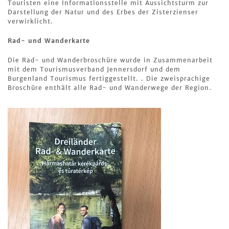
Touristen eine Informationsstelle mit Aussichtsturm zur
Darstellung der Natur und des Erbes der Zisterzienser
verwirklicht.
Rad- und Wanderkarte
Die Rad- und Wanderbroschüre wurde in Zusammenarbeit
mit dem Tourismusverband Jennersdorf und dem
Burgenland Tourismus fertiggestellt. . Die zweisprachige
Broschüre enthält alle Rad- und Wanderwege der Region.