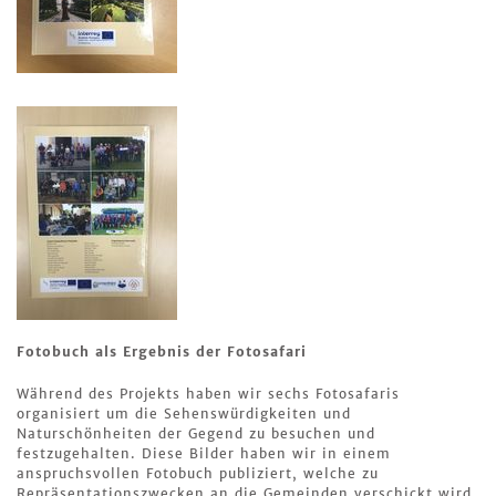
Fotobuch als Ergebnis der Fotosafari
Während des Projekts haben wir sechs Fotosafaris
organisiert um die Sehenswürdigkeiten und
Naturschönheiten der Gegend zu besuchen und
festzugehalten. Diese Bilder haben wir in einem
anspruchsvollen Fotobuch publiziert, welche zu
Repräsentationszwecken an die Gemeinden verschickt wird.