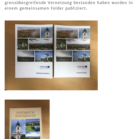
grenzübergreifende Vernetzung bestanden haben wurden in
einem gemeinsamen Folder publiziert.