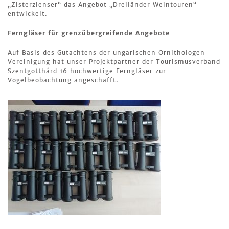
„Zisterzienser“ das Angebot „Dreiländer Weintouren“
entwickelt.
Ferngläser für grenzübergreifende Angebote
Auf Basis des Gutachtens der ungarischen Ornithologen
Vereinigung hat unser Projektpartner der Tourismusverband
Szentgotthárd 16 hochwertige Ferngläser zur
Vogelbeobachtung angeschafft.