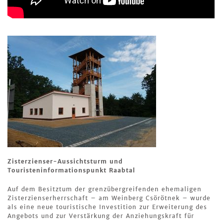
Zisterzienser-Aussichtsturm und
Touristeninformationspunkt Raabtal
Auf dem Besitztum der grenzübergreifenden ehemaligen
Zisterzienserherrschaft – am Weinberg Csörötnek – wurde
als eine neue touristische Investition zur Erweiterung des
Angebots und zur Verstärkung der Anziehungskraft für