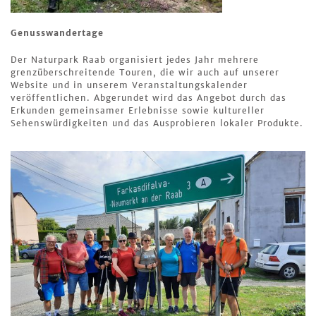
Genusswandertage
Der Naturpark Raab organisiert jedes Jahr mehrere
grenzüberschreitende Touren, die wir auch auf unserer
Website und in unserem Veranstaltungskalender
veröffentlichen. Abgerundet wird das Angebot durch das
Erkunden gemeinsamer Erlebnisse sowie kultureller
Sehenswürdigkeiten und das Ausprobieren lokaler Produkte.