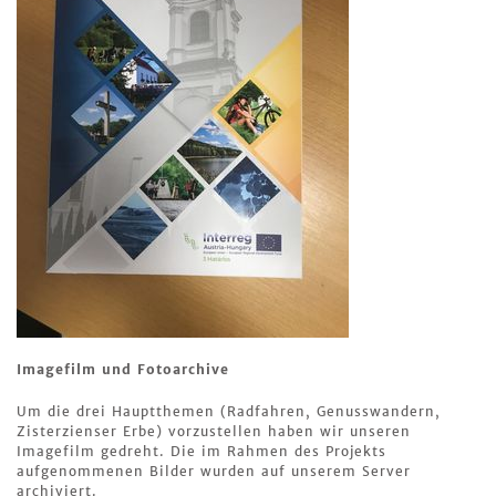
Imagefilm und Fotoarchive
Um die drei Hauptthemen (Radfahren, Genusswandern,
Zisterzienser Erbe) vorzustellen haben wir unseren
Imagefilm gedreht. Die im Rahmen des Projekts
aufgenommenen Bilder wurden auf unserem Server
archiviert.