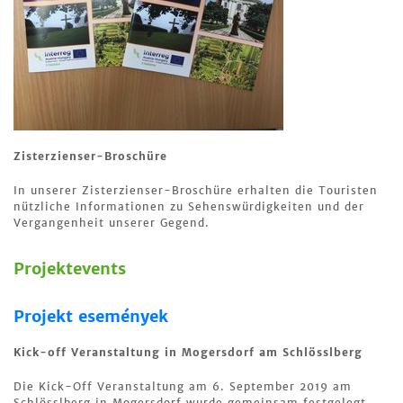
Zisterzienser-Broschüre
In unserer Zisterzienser-Broschüre erhalten die Touristen
nützliche Informationen zu Sehenswürdigkeiten und der
Vergangenheit unserer Gegend.
Projektevents
Projekt események
Kick-off Veranstaltung in Mogersdorf am Schlösslberg
Die Kick-Off Veranstaltung am 6. September 2019 am
Schlösslberg in Mogersdorf wurde gemeinsam festgelegt