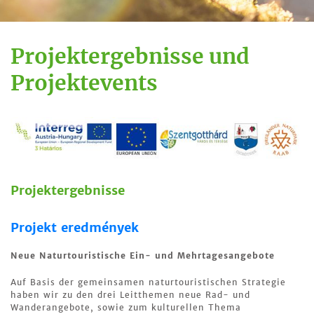
Projektergebnisse und
Projektevents
Projektergebnisse
Projekt eredmények
Neue Naturtouristische Ein- und Mehrtagesangebote
Auf Basis der gemeinsamen naturtouristischen Strategie
haben wir zu den drei Leitthemen neue Rad- und
Wanderangebote, sowie zum kulturellen Thema