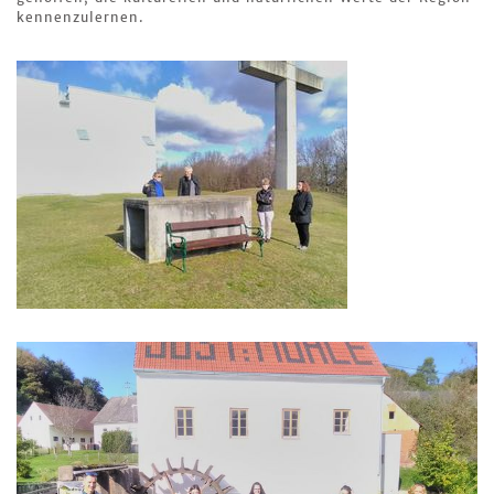
kennenzulernen.