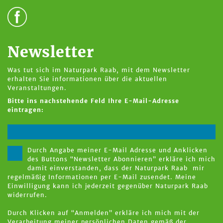
Newsletter
Was tut sich im Naturpark Raab, mit dem Newsletter
erhalten Sie informationen über die aktuellen
Veranstaltungen.
Bitte ins nachstehende Feld Ihre E-Mail-Adresse
eintragen:
Durch Angabe meiner E-Mail Adresse und Anklicken
des Buttons “Newsletter Abonnieren” erkläre ich mich
damit einverstanden, dass der Naturpark Raab mir
regelmäßig Informationen per E-Mail zusendet. Meine
Einwilligung kann ich jederzeit gegenüber Naturpark Raab
widerrufen.
Durch Klicken auf “Anmelden” erkläre ich mich mit der
Verarbeitung meiner persönlichen Daten gemäß der