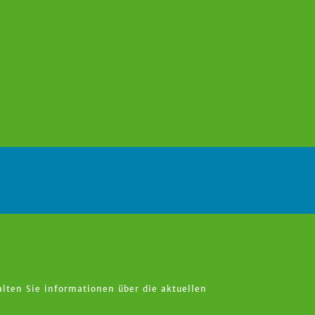
lten Sie informationen über die aktuellen