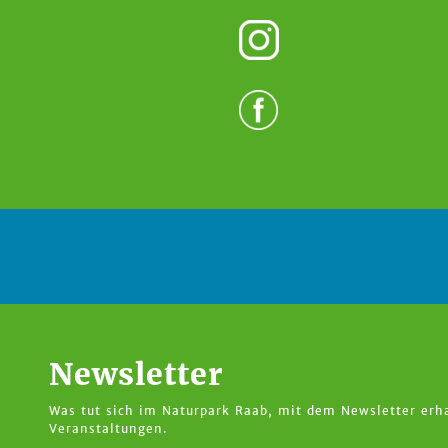
Newsletter
Was tut sich im Naturpark Raab, mit dem Newsletter erha
Veranstaltungen.