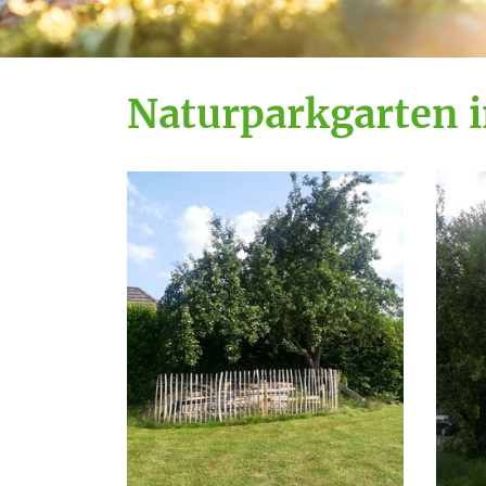
Naturparkgarten 