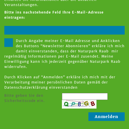
Veranstaltungen.
Bitte ins nachstehende Feld Ihre E-Mail-Adresse
eintragen:
Durch Angabe meiner E-Mail Adresse und Anklicken
des Buttons “Newsletter Abonnieren” erkläre ich mich
damit einverstanden, dass der Naturpark Raab mir
regelmäßig Informationen per E-Mail zusendet. Meine
Einwilligung kann ich jederzeit gegenüber Naturpark Raab
widerrufen.
Durch Klicken auf “Anmelden” erkläre ich mich mit der
Verarbeitung meiner persönlichen Daten gemäß der
Datenschutzerklärung
einverstanden
Bitte geben Sie den
Sicherheitscode ein.
Anmelden