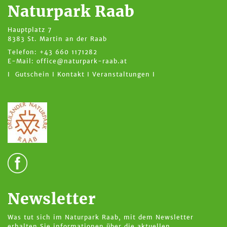
Naturpark Raab
Hauptplatz 7
8383 St. Martin an der Raab
Telefon: +43 660 1171282
E-Mail:
office@naturpark-raab.at
I Gutschein I
Kontakt I
Veranstaltungen I
Newsletter
Was tut sich im Naturpark Raab, mit dem Newsletter
erhalten Sie informationen über die aktuellen