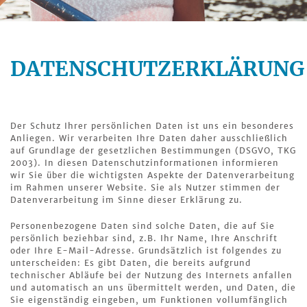
DATENSCHUTZERKLÄRUNG
Der Schutz Ihrer persönlichen Daten ist uns ein besonderes
Anliegen. Wir verarbeiten Ihre Daten daher ausschließlich
auf Grundlage der gesetzlichen Bestimmungen (DSGVO, TKG
2003). In diesen Datenschutzinformationen informieren
wir Sie über die wichtigsten Aspekte der Datenverarbeitung
im Rahmen unserer Website. Sie als Nutzer stimmen der
Datenverarbeitung im Sinne dieser Erklärung zu.
Personenbezogene Daten sind solche Daten, die auf Sie
persönlich beziehbar sind, z.B. Ihr Name, Ihre Anschrift
oder Ihre E-Mail-Adresse. Grundsätzlich ist folgendes zu
unterscheiden: Es gibt Daten, die bereits aufgrund
technischer Abläufe bei der Nutzung des Internets anfallen
und automatisch an uns übermittelt werden, und Daten, die
Sie eigenständig eingeben, um Funktionen vollumfänglich