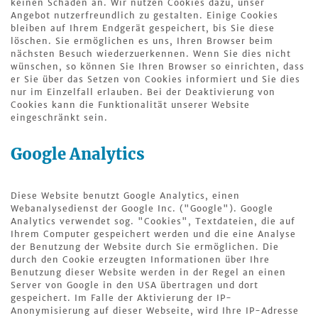
keinen Schaden an. Wir nutzen Cookies dazu, unser
Angebot nutzerfreundlich zu gestalten. Einige Cookies
bleiben auf Ihrem Endgerät gespeichert, bis Sie diese
löschen. Sie ermöglichen es uns, Ihren Browser beim
nächsten Besuch wiederzuerkennen. Wenn Sie dies nicht
wünschen, so können Sie Ihren Browser so einrichten, dass
er Sie über das Setzen von Cookies informiert und Sie dies
nur im Einzelfall erlauben. Bei der Deaktivierung von
Cookies kann die Funktionalität unserer Website
eingeschränkt sein.
Google Analytics
Diese Website benutzt Google Analytics, einen
Webanalysedienst der Google Inc. ("Google"). Google
Analytics verwendet sog. "Cookies", Textdateien, die auf
Ihrem Computer gespeichert werden und die eine Analyse
der Benutzung der Website durch Sie ermöglichen. Die
durch den Cookie erzeugten Informationen über Ihre
Benutzung dieser Website werden in der Regel an einen
Server von Google in den USA übertragen und dort
gespeichert. Im Falle der Aktivierung der IP-
Anonymisierung auf dieser Webseite, wird Ihre IP-Adresse