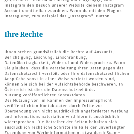
Instagram den Besuch unserer Website deinem Instagram
Account unmittelbar zuordnen. Wenn du mit den Plugins
interagierst, zum Beispiel das „Instagram“-Button
Ihre Rechte
Ihnen stehen grundsätzlich die Rechte auf Auskunft,
Berichtigung, Löschung, Einschränkung,
Datenübertragbarkeit, Widerruf und Widerspruch zu. Wenn
Sie glauben, dass die Verarbeitung Ihrer Daten gegen das
Datenschutzrecht verstößt oder Ihre datenschutzrechtlichen
Ansprüche sonst in einer Weise verletzt worden sind,
können Sie sich bei der Aufsichtsbehörde beschweren. In
Österreich ist dies die Datenschutzbehörde.
Nutzung veröffentlichter Kontaktdaten
Der Nutzung von im Rahmen der Impressumspflicht
veröffentlichten Kontaktdaten durch Dritte zur
Übersendung von nicht ausdrücklich angeforderter Werbung
und Informationsmaterialien wird hiermit ausdrücklich
widersprochen. Die Betreiber der Seiten behalten sich
ausdrücklich rechtliche Schritte im Falle der unverlangten
Zusendung von Werbeinformationen, etwa durch Spam-