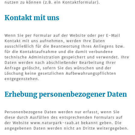
nutzen zu können (z.B. ein Kontaktformular).
Kontakt mit uns
Wenn Sie per Formular auf der Website oder per E-Mail
Kontakt mit uns aufnehmen, werden Ihre Daten
ausschließlich für die Beantwortung Ihres Anliegens bzw.
für die Kontaktaufnahme und die damit verbundene
technische Administration gespeichert und verwendet. Ihre
Daten werden nach abschließender Bearbeitung Ihrer
Anfrage gelöscht, sofern Sie das wünschen und der
Löschung keine gesetzlichen Aufbewahrungspflichten
entgegenstehen.
Erhebung personenbezogener Daten
Personenbezogene Daten werden nur erfasst, wenn Sie
diese durch Ausfüllen des entsprechenden Formulars auf
der Website www.naturpark-raab.at bekannt geben. Die
angegebenen Daten werden nicht an Dritte weitergegeben.